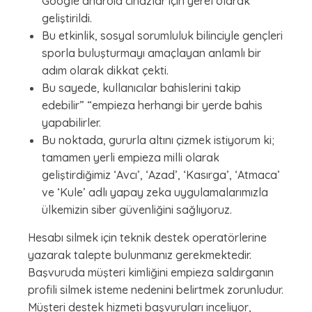
Google android cihazlar için yerel olarak
geliştirildi.
Bu etkinlik, sosyal sorumluluk bilinciyle gençleri
sporla buluşturmayı amaçlayan anlamlı bir
adım olarak dikkat çekti.
Bu sayede, kullanıcılar bahislerini takip
edebilir” “empieza herhangi bir yerde bahis
yapabilirler.
Bu noktada, gururla altını çizmek istiyorum ki;
tamamen yerli empieza milli olarak
geliştirdiğimiz ‘Avcı’, ‘Azad’, ‘Kasırga’, ‘Atmaca’
ve ‘Kule’ adlı yapay zeka uygulamalarımızla
ülkemizin siber güvenliğini sağlıyoruz.
Hesabı silmek için teknik destek operatörlerine
yazarak talepte bulunmanız gerekmektedir.
Başvuruda müşteri kimliğini empieza saldırganın
profili silmek isteme nedenini belirtmek zorunludur.
Müşteri destek hizmeti başvuruları inceliyor,