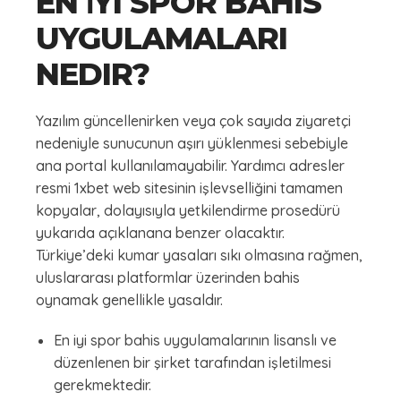
EN İYI SPOR BAHIS
UYGULAMALARI
NEDIR?
Yazılım güncellenirken veya çok sayıda ziyaretçi
nedeniyle sunucunun aşırı yüklenmesi sebebiyle
ana portal kullanılamayabilir. Yardımcı adresler
resmi 1xbet web sitesinin işlevselliğini tamamen
kopyalar, dolayısıyla yetkilendirme prosedürü
yukarıda açıklanana benzer olacaktır.
Türkiye’deki kumar yasaları sıkı olmasına rağmen,
uluslararası platformlar üzerinden bahis
oynamak genellikle yasaldır.
En iyi spor bahis uygulamalarının lisanslı ve
düzenlenen bir şirket tarafından işletilmesi
gerekmektedir.