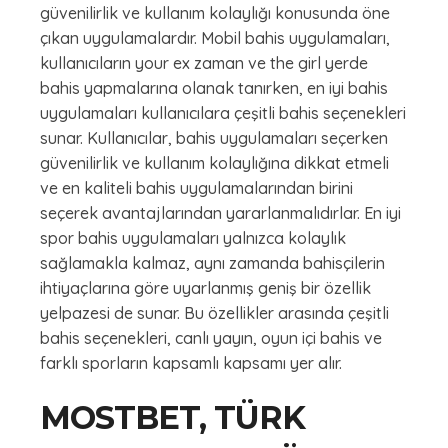
güvenilirlik ve kullanım kolaylığı konusunda öne
çıkan uygulamalardır. Mobil bahis uygulamaları,
kullanıcıların your ex zaman ve the girl yerde
bahis yapmalarına olanak tanırken, en iyi bahis
uygulamaları kullanıcılara çeşitli bahis seçenekleri
sunar. Kullanıcılar, bahis uygulamaları seçerken
güvenilirlik ve kullanım kolaylığına dikkat etmeli
ve en kaliteli bahis uygulamalarından birini
seçerek avantajlarından yararlanmalıdırlar. En iyi
spor bahis uygulamaları yalnızca kolaylık
sağlamakla kalmaz, aynı zamanda bahisçilerin
ihtiyaçlarına göre uyarlanmış geniş bir özellik
yelpazesi de sunar. Bu özellikler arasında çeşitli
bahis seçenekleri, canlı yayın, oyun içi bahis ve
farklı sporların kapsamlı kapsamı yer alır.
MOSTBET, TÜRK