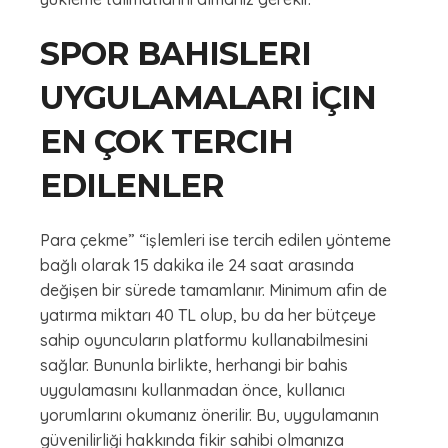
SPOR BAHISLERI
UYGULAMALARI İÇIN
EN ÇOK TERCIH
EDILENLER
Para çekme” “işlemleri ise tercih edilen yönteme
bağlı olarak 15 dakika ile 24 saat arasında
değişen bir sürede tamamlanır. Minimum afin de
yatırma miktarı 40 TL olup, bu da her bütçeye
sahip oyuncuların platformu kullanabilmesini
sağlar. Bununla birlikte, herhangi bir bahis
uygulamasını kullanmadan önce, kullanıcı
yorumlarını okumanız önerilir. Bu, uygulamanın
güvenilirliği hakkında fikir sahibi olmanıza