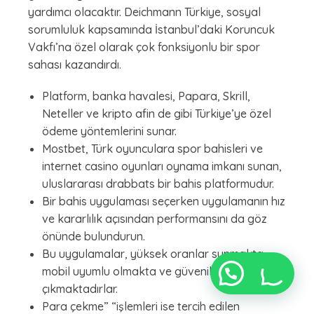
yardımcı olacaktır. Deichmann Türkiye, sosyal
sorumluluk kapsamında İstanbul’daki Koruncuk
Vakfı’na özel olarak çok fonksiyonlu bir spor
sahası kazandırdı.
Platform, banka havalesi, Papara, Skrill,
Neteller ve kripto afin de gibi Türkiye’ye özel
ödeme yöntemlerini sunar.
Mostbet, Türk oyunculara spor bahisleri ve
internet casino oyunları oynama imkanı sunan,
uluslararası drabbats bir bahis platformudur.
Bir bahis uygulaması seçerken uygulamanın hız
ve kararlılık açısından performansını da göz
önünde bulundurun.
Bu uygulamalar, yüksek oranlar sunmakta,
mobil uyumlu olmakta ve güvenilirlikleri ile öne
çıkmaktadırlar.
Para çekme” “işlemleri ise tercih edilen