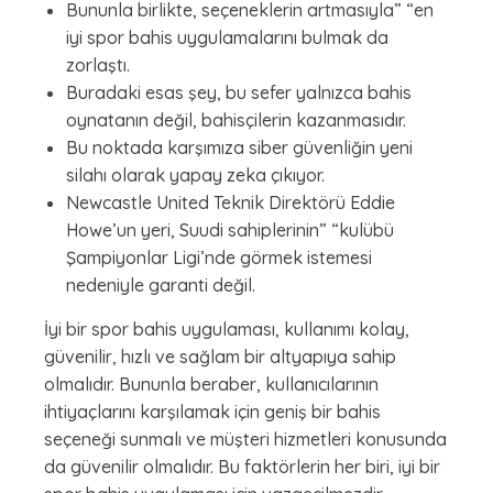
Bununla birlikte, seçeneklerin artmasıyla” “en
iyi spor bahis uygulamalarını bulmak da
zorlaştı.
Buradaki esas şey, bu sefer yalnızca bahis
oynatanın değil, bahisçilerin kazanmasıdır.
Bu noktada karşımıza siber güvenliğin yeni
silahı olarak yapay zeka çıkıyor.
Newcastle United Teknik Direktörü Eddie
Howe’un yeri, Suudi sahiplerinin” “kulübü
Şampiyonlar Ligi’nde görmek istemesi
nedeniyle garanti değil.
İyi bir spor bahis uygulaması, kullanımı kolay,
güvenilir, hızlı ve sağlam bir altyapıya sahip
olmalıdır. Bununla beraber, kullanıcılarının
ihtiyaçlarını karşılamak için geniş bir bahis
seçeneği sunmalı ve müşteri hizmetleri konusunda
da güvenilir olmalıdır. Bu faktörlerin her biri, iyi bir