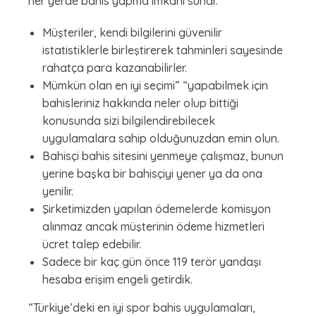
her yerde bahis yapma imkanı sunar.
Müşteriler, kendi bilgilerini güvenilir
istatistiklerle birleştirerek tahminleri sayesinde
rahatça para kazanabilirler.
Mümkün olan en iyi seçimi” “yapabilmek için
bahisleriniz hakkında neler olup bittiği
konusunda sizi bilgilendirebilecek
uygulamalara sahip olduğunuzdan emin olun.
Bahisçi bahis sitesini yenmeye çalışmaz, bunun
yerine başka bir bahisçiyi yener ya da ona
yenilir.
Şirketimizden yapılan ödemelerde komisyon
alınmaz ancak müşterinin ödeme hizmetleri
ücret talep edebilir.
Sadece bir kaç gün önce 119 terör yandaşı
hesaba erişim engeli getirdik.
“Türkiye’deki en iyi spor bahis uygulamaları,