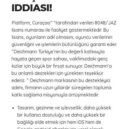
IDDIASI!
Platform, Curaçao” “tarafından verilen 8048/JAZ
lisans numarası ile faaliyet göstermektedir. Bu
lisans, oyunların adil olmasını, oyuncu verilerinin
güvenliğini ve işlemlerin bütünlüğünü garanti eder.
“Deichmann Türkiye’nin bu değerli katkısıyla
hayata geçen spor sahası, vakfımızdaki genç
kızlar için büyük bir fırsat sunuyor. Deichmann’a
bu anlamlı destekleri için yürekten teşekkür
ederiz. ” Deichmann markasının bu destekleyici
adımı, firmanın uzun yıllardır süregelen topluma
katkı sağlama misyonuyla örtüşmektedir.
Tasarım, gezinme ve işlevsellik; daha yüksek
bir kullanıcı dostuluğu ve daha yüksek bir
bağlılığı elde etmek için hem iOS hem de