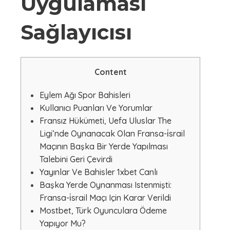
Uygulaması
Sağlayıcısı
Content
Eylem Ağı Spor Bahisleri
Kullanıcı Puanları Ve Yorumlar
Fransız Hükümeti, Uefa Uluslar The
Ligi’nde Oynanacak Olan Fransa-i̇srail
Maçının Başka Bir Yerde Yapılması
Talebini Geri Çevirdi
Yayınlar Ve Bahisler 1xbet Canlı
Başka Yerde Oynanması Istenmişti:
Fransa-i̇srail Maçı Için Karar Verildi
Mostbet, Türk Oyunculara Ödeme
Yapıyor Mu?