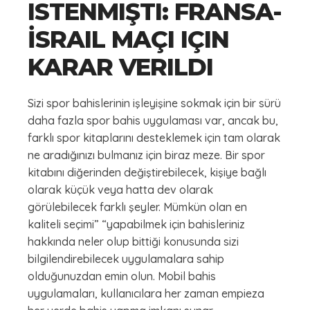
ISTENMIŞTI: FRANSA-
İSRAIL MAÇI IÇIN
KARAR VERILDI
Sizi spor bahislerinin işleyişine sokmak için bir sürü
daha fazla spor bahis uygulaması var, ancak bu,
farklı spor kitaplarını desteklemek için tam olarak
ne aradığınızı bulmanız için biraz meze. Bir spor
kitabını diğerinden değiştirebilecek, kişiye bağlı
olarak küçük veya hatta dev olarak
görülebilecek farklı şeyler. Mümkün olan en
kaliteli seçimi” “yapabilmek için bahisleriniz
hakkında neler olup bittiği konusunda sizi
bilgilendirebilecek uygulamalara sahip
olduğunuzdan emin olun. Mobil bahis
uygulamaları, kullanıcılara her zaman empieza