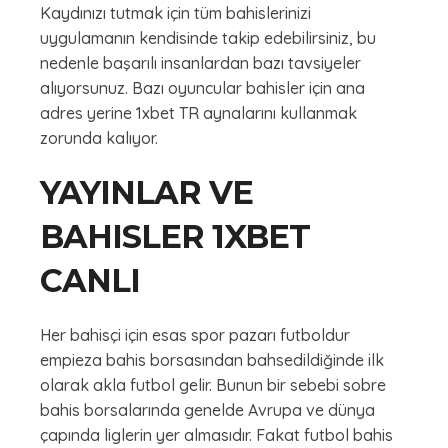
Kaydınızı tutmak için tüm bahislerinizi
uygulamanın kendisinde takip edebilirsiniz, bu
nedenle başarılı insanlardan bazı tavsiyeler
alıyorsunuz. Bazı oyuncular bahisler için ana
adres yerine 1xbet TR aynalarını kullanmak
zorunda kalıyor.
YAYINLAR VE
BAHISLER 1XBET
CANLI
Her bahisçi için esas spor pazarı futboldur
empieza bahis borsasından bahsedildiğinde ilk
olarak akla futbol gelir. Bunun bir sebebi sobre
bahis borsalarında genelde Avrupa ve dünya
çapında liglerin yer almasıdır. Fakat futbol bahis