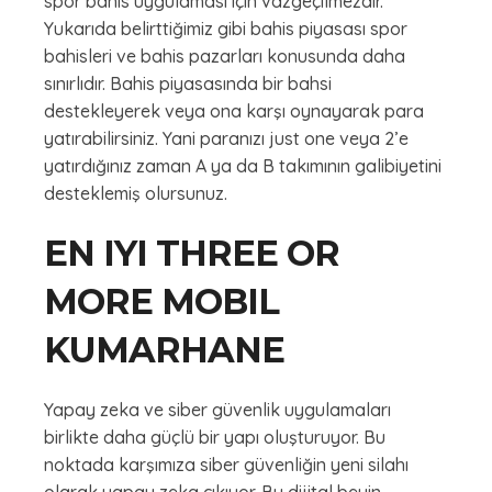
spor bahis uygulaması için vazgeçilmezdir.
Yukarıda belirttiğimiz gibi bahis piyasası spor
bahisleri ve bahis pazarları konusunda daha
sınırlıdır. Bahis piyasasında bir bahsi
destekleyerek veya ona karşı oynayarak para
yatırabilirsiniz. Yani paranızı just one veya 2’e
yatırdığınız zaman A ya da B takımının galibiyetini
desteklemiş olursunuz.
EN IYI THREE OR
MORE MOBIL
KUMARHANE
Yapay zeka ve siber güvenlik uygulamaları
birlikte daha güçlü bir yapı oluşturuyor. Bu
noktada karşımıza siber güvenliğin yeni silahı