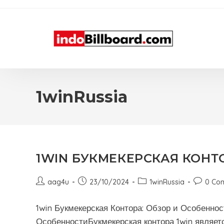
1winRussia
1WIN БУКМЕКЕРСКАЯ КОНТ
aag4u
23/10/2024
1winRussia
0 Co
1win Букмекерская Контора: Обзор и Особеннос
ОсобенностиБукмекерская контора 1win являет