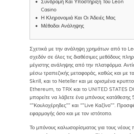
Συνδρομή Και Υποστήριξη Του Leon
Casino
Η Κληρονομιά Και Οι Άδειές Μας
Μέθοδοι Ανάληψης
Σχετικά με την ανάληψη χρημάτων από το Leo
σχεδόν σε όλες τις διαθέσιμες μεθόδους πλη
μέγιστης ανάληψης από την πλατφόρμα. Αντίσ
μέσω τραπεζικής μεταφοράς, καθώς και με τα 
Skrill, και το Neteller και με ορισμένα κρυπτο
Ethereum, το TRX και το UNITED STATES DO
μπορείτε να λάβετε ένα μπόνους κατάθεσης 50
“”Κουλοχέρηδες”” και “”Live Καζίνο””. Προσφέ
εφαρμογής όσο και με τον ιστότοπο.
Το μπόνους καλωσορίσματος για τους νέους πα