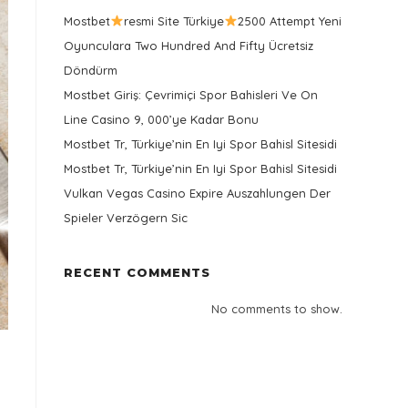
Mostbet
resmi Site Türkiye
2500 Attempt Yeni
Oyunculara Two Hundred And Fifty Ücretsiz
Döndürm
Mostbet Giriş: Çevrimiçi Spor Bahisleri Ve On
Line Casino 9, 000’ye Kadar Bonu
Mostbet Tr, Türkiye’nin En Iyi Spor Bahisl Sitesidi
Mostbet Tr, Türkiye’nin En Iyi Spor Bahisl Sitesidi
Vulkan Vegas Casino Expire Auszahlungen Der
Spieler Verzögern Sic
RECENT COMMENTS
No comments to show.