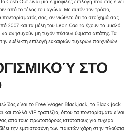
ο Cash Out είναι μια δημοφιλής επιλογή που σας δίνει
ριν από το τέλος του αγώνα. Με αυτόν τον τρόπο,
 πονταρίσματός σας, αν νιώθετε ότι το στοίχημά σας
από 2007 και τα μέλη του Leon Casino έχουν το μυαλό
ι να ανησυχούν μη τυχόν πέσουν θύματα απάτης. Τα
ην ευέλικτη επιλογή ευκαιριών τυχερών παιχνιδιών
ΟΓΙΣΜΙΚΟΎ ΣΤΟ
O
ελίδας είναι το Free Wager Blackjack, το Black jack
ναι και πολλά VIP τραπέζια, όπου τα πονταρίσματα είναι
ένας από τους πρωτοπόρους ιστότοπους για τυχερά
ρδίζει την εμπιστοσύνη των παικτών χάρη στην πλούσια