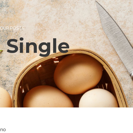
OUR POSTS
 Single
ino