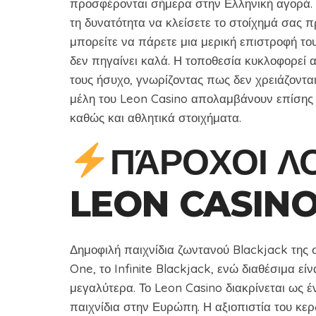
προσφέρονται σήμερα στην Ελληνική αγορά. Τ
τη δυνατότητα να κλείσετε το στοίχημά σας π
μπορείτε να πάρετε μια μερική επιστροφή του
δεν πηγαίνει καλά. Η τοποθεσία κυκλοφορεί 
τους ήσυχο, γνωρίζοντας πως δεν χρειάζοντα
μέλη του Leon Casino απολαμβάνουν επίσης τ
καθώς και αθλητικά στοιχήματα.
ΠΆΡΟΧΟΙ Λ
LEON CASIN
Δημοφιλή παιχνίδια ζωντανού Blackjack της σ
One, το Infinite Blackjack, ενώ διαθέσιμα εί
μεγαλύτερα. Το Leon Casino διακρίνεται ως 
παιχνίδια στην Ευρώπη. Η αξιοπιστία του κε