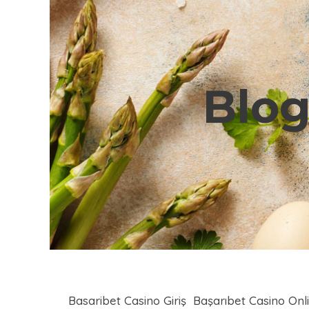
Blog
Basaribet Casino Giriş ️ Başarıbet Casino Onl