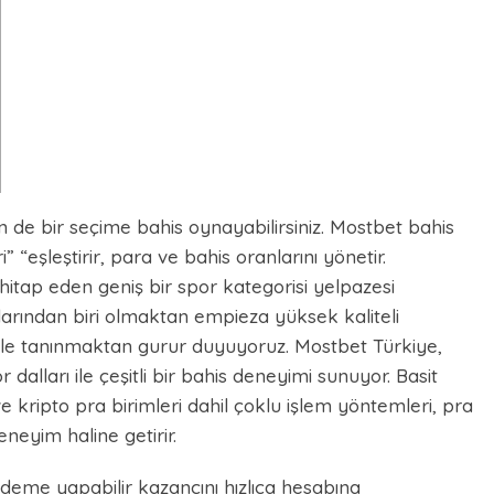
de bir seçime bahis oynayabilirsiniz. Mostbet bahis
i” “eşleştirir, para ve bahis oranlarını yönetir.
hitap eden geniş bir spor kategorisi yelpazesi
arından biri olmaktan empieza yüksek kaliteli
zle tanınmaktan gurur duyuyoruz. Mostbet Türkiye,
 dalları ile çeşitli bir bahis deneyimi sunuyor. Basit
e kripto pra birimleri dahil çoklu işlem yöntemleri, pra
neyim haline getirir.
 ödeme yapabilir kazancını hızlıca hesabına