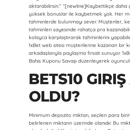
aktarabilirsin.” “[newline]Kaybettikçe daha
yüksek bonuslar ile kaybetmek yok. Her mü
tahminlerde bulunmayı sever. Müşteriler, kendi 
tahminleri sayesinde rahatça pra kazanabilirler
kolayca karşılaştırarak tahminlerini yapabili
1xBet web sitesi müşterilerine kazanan bir
arkadaşlarıyla paylaşma fırsatı sunuyor. 1xB
Bahis Kuponu Savaşı düzenleyerek oyuncula
BETS10 GIRIŞ
OLDU?
Minimum depozito miktarı, seçilen para birim
belirlenen miktarın üzerinde olanıdır. Bu mik