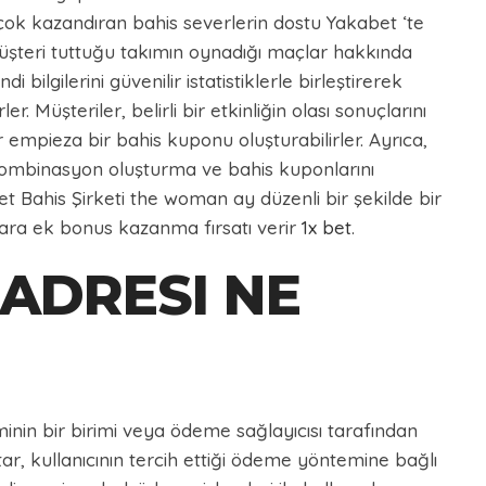
 çok kazandıran bahis severlerin dostu Yakabet ‘te
şteri tuttuğu takımın oynadığı maçlar hakkında
bilgilerini güvenilir istatistiklerle birleştirerek
. Müşteriler, belirli bir etkinliğin olası sonuçlarını
r empieza bir bahis kuponu oluşturabilirler. Ayrıca,
 kombinasyon oluşturma ve bahis kuponlarını
et Bahis Şirketi the woman ay düzenli bir şekilde bir
ra ek bonus kazanma fırsatı verir
1x bet
.
 ADRESI NE
inin bir birimi veya ödeme sağlayıcısı tarafından
tar, kullanıcının tercih ettiği ödeme yöntemine bağlı