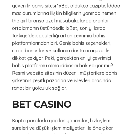
güvenilir bahis sitesi 1xBet oldukça caziptir. İddaa
maç durumlarına ilişkin bilgilerin yanında hemen
the girl branşa özel müsabakalarda oranlar
ortalamanın üstündedir. 1xBet, son yıllarda
Türkiye’de popülerliği artan çevrimiçi bahis
platformlarından biri. Geniş bahis seçenekleri,
cazip bonuslar ve kullanıcı dostu arayüzü ile
dikkat çekiyor. Peki, gerçekten en iyi çevrimiçi
bahis platformu olma iddiasını hak ediyor mu?
Resmi website sitesinin düzeni, müşterilere bahis
şirketinin çeşitli pazarları ve işlevleri arasında
rahat bir yolculuk sağlar.
BET CASINO
Kripto paralarla yapılan yatırımlar, hızlı işlem
süreleri ve düşük işlem maliyetleri ile öne çıkar.