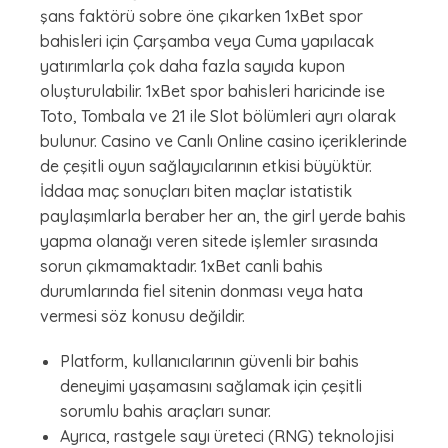
şans faktörü sobre öne çıkarken 1xBet spor
bahisleri için Çarşamba veya Cuma yapılacak
yatırımlarla çok daha fazla sayıda kupon
oluşturulabilir. 1xBet spor bahisleri haricinde ise
Toto, Tombala ve 21 ile Slot bölümleri ayrı olarak
bulunur. Casino ve Canlı Online casino içeriklerinde
de çeşitli oyun sağlayıcılarının etkisi büyüktür.
İddaa maç sonuçları biten maçlar istatistik
paylaşımlarla beraber her an, the girl yerde bahis
yapma olanağı veren sitede işlemler sırasında
sorun çıkmamaktadır. 1xBet canli bahis
durumlarında fiel sitenin donması veya hata
vermesi söz konusu değildir.
Platform, kullanıcılarının güvenli bir bahis
deneyimi yaşamasını sağlamak için çeşitli
sorumlu bahis araçları sunar.
Ayrıca, rastgele sayı üreteci (RNG) teknolojisi