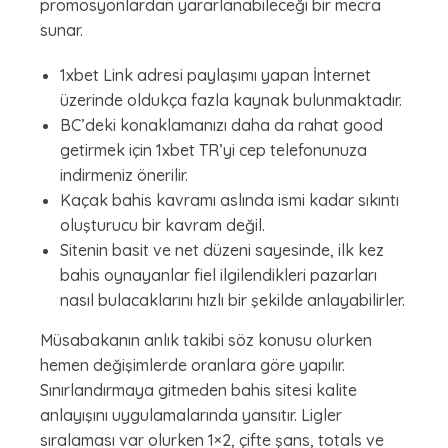
promosyonlardan yararlanabileceği bir mecra
sunar.
1xbet Link adresi paylaşımı yapan İnternet
üzerinde oldukça fazla kaynak bulunmaktadır.
BC’deki konaklamanızı daha da rahat good
getirmek için 1xbet TR’yi cep telefonunuza
indirmeniz önerilir.
Kaçak bahis kavramı aslında ismi kadar sıkıntı
oluşturucu bir kavram değil.
Sitenin basit ve net düzeni sayesinde, ilk kez
bahis oynayanlar fiel ilgilendikleri pazarları
nasıl bulacaklarını hızlı bir şekilde anlayabilirler.
Müsabakanın anlık takibi söz konusu olurken
hemen değişimlerde oranlara göre yapılır.
Sınırlandırmaya gitmeden bahis sitesi kalite
anlayışını uygulamalarında yansıtır. Ligler
sıralaması var olurken 1×2, çifte şans, totals ve