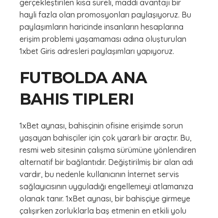
gerçekleştirilen kısa süreli, maddi avantajı bir
hayli fazla olan promosyonları paylaşıyoruz. Bu
paylaşımların haricinde insanların hesaplarına
erişim problemi yaşamaması adına oluşturulan
1xbet Giris adresleri paylaşımları yapıyoruz.
FUTBOLDA ANA
BAHIS TIPLERI
1xBet aynası, bahisçinin ofisine erişimde sorun
yaşayan bahisçiler için çok yararlı bir araçtır. Bu,
resmi web sitesinin çalışma sürümüne yönlendiren
alternatif bir bağlantıdır. Değiştirilmiş bir alan adı
vardır, bu nedenle kullanıcının İnternet servis
sağlayıcısının uyguladığı engellemeyi atlamanıza
olanak tanır. 1xBet aynası, bir bahisçiye girmeye
çalışırken zorluklarla baş etmenin en etkili yolu