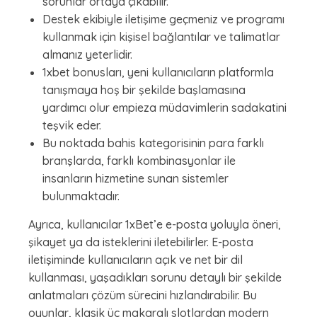
sorunlar ortaya çıkabilir.
Destek ekibiyle iletişime geçmeniz ve programı
kullanmak için kişisel bağlantılar ve talimatlar
almanız yeterlidir.
1xbet bonusları, yeni kullanıcıların platformla
tanışmaya hoş bir şekilde başlamasına
yardımcı olur empieza müdavimlerin sadakatini
teşvik eder.
Bu noktada bahis kategorisinin para farklı
branşlarda, farklı kombinasyonlar ile
insanların hizmetine sunan sistemler
bulunmaktadır.
Ayrıca, kullanıcılar 1xBet’e e-posta yoluyla öneri,
şikayet ya da isteklerini iletebilirler. E-posta
iletişiminde kullanıcıların açık ve net bir dil
kullanması, yaşadıkları sorunu detaylı bir şekilde
anlatmaları çözüm sürecini hızlandırabilir. Bu
oyunlar, klasik üç makaralı slotlardan modern