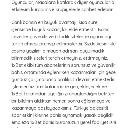
Oyuncular, masalara katılarak diğer oyuncularla
etkileşim kurabilir ve krupiyelerle sohbet edebilir.
Canlı bahsin en büyük avantajı; kısa süre
içerisinde büyük kazançlar elde etmektir. Bahis
severler güvenilir ve bilindik sitelerde oynamayı
tercih etmeyi prensip edinmişlerdir. Sizde kesinlikle
casino yazılımı olmayan adı sanı duyulmadık
bilinmedik siteleri tercih etmeyiniz, ettirmeyiniz.
1xBet ekibi tüm abonelerinin sorunsuz ve güvenilir
bahis ortamında eğlenirken kazanmaları için gece
gündüz çalışmalarına aralıksız devam etmektedir.
İşlemleriniz dakikalar içinde gerçekleşecek ve
1xBet tarafından üyeliğinizi onaylandığını belirten
bir bildirim aldıktan hemen sonra eğlenmeye ve
kazanmaya başlayacaksınız. Türkiye’de çeşitli
spor etkinliklerine bahis oynamak yasak değildir
empieza 1xBet bahis büromuzun yerel faaliyet izni