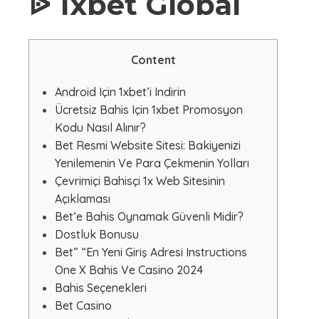
ᐉ 1xbet Global
Content
Android Için 1xbet’i Indirin
Ücretsiz Bahis Için 1xbet Promosyon
Kodu Nasıl Alınır?
Bet Resmi Website Sitesi: Bakiyenizi
Yenilemenin Ve Para Çekmenin Yolları
Çevrimiçi Bahisçi 1x Web Sitesinin
Açıklaması
Bet’e Bahis Oynamak Güvenli Midir?
Dostluk Bonusu
Bet” “En Yeni Giriş Adresi Instructions
One X Bahis Ve Casino 2024
Bahis Seçenekleri
Bet Casino