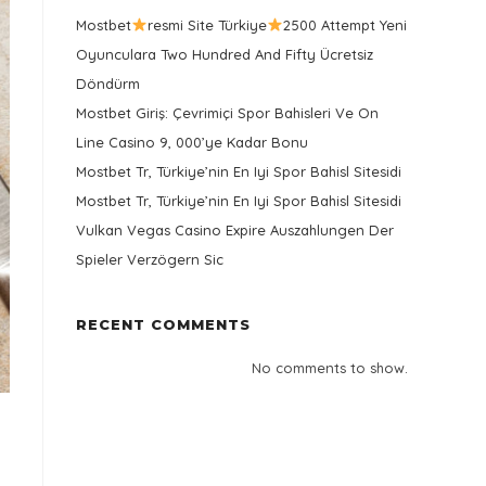
Mostbet
resmi Site Türkiye
2500 Attempt Yeni
Oyunculara Two Hundred And Fifty Ücretsiz
Döndürm
Mostbet Giriş: Çevrimiçi Spor Bahisleri Ve On
Line Casino 9, 000’ye Kadar Bonu
Mostbet Tr, Türkiye’nin En Iyi Spor Bahisl Sitesidi
Mostbet Tr, Türkiye’nin En Iyi Spor Bahisl Sitesidi
Vulkan Vegas Casino Expire Auszahlungen Der
Spieler Verzögern Sic
RECENT COMMENTS
No comments to show.