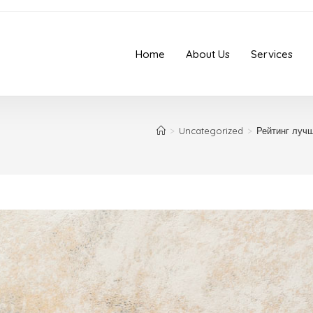
Home
About Us
Services
>
Uncategorized
>
Рейтинг лучш