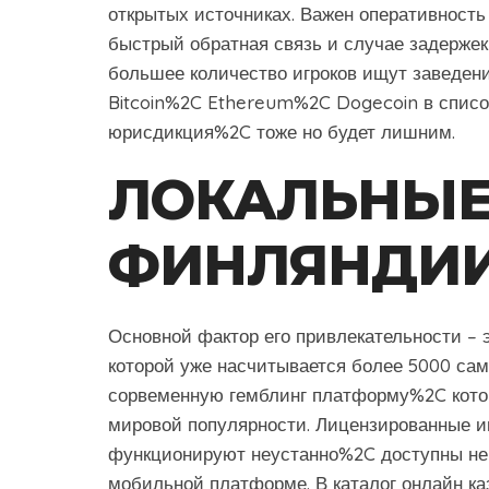
открытых источниках. Важен оперативнос
быстрый обратная связь и случае задержек
большее количество игроков ищут заведен
Bitcoin%2C Ethereum%2C Dogecoin в списо
юрисдикция%2C тоже но будет лишним.
ЛОКАЛЬНЫЕ
ФИНЛЯНДИ
Основной фактор его привлекательности – 
которой уже насчитывается более 5000 сам
сорвеменную гемблинг платформу%2C котор
мировой популярности. Лицензированные и
функционируют неустанно%2C доступны не 
мобильной платформе. В каталог онлайн ка