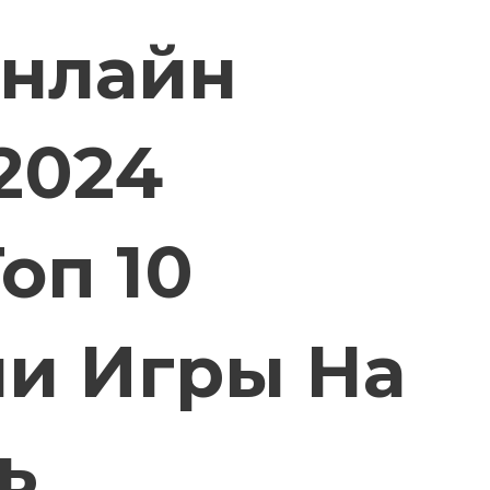
нлайн
2024
оп 10
ли Игры На
ь