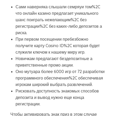
Сами наверняка слышали семряуи том%2C
что онлайн казино предлагает уникального
шанс поиграть нежелающим%2C без
регистрации%2C без каких-либо депозитов а
риска.
При первом посещении пребезбожно
получите карту Casino ID%2C которая будет
служили ключом к нашему миру игр.
Новичкам предлагают бездепозитные а
приветственные промо акции.
Оно мутуара более 6000 игр от 72 разработки
программного обеспечения%2C обеспечивая
игрокам широкий выбрать развлечений.
Рисковать доступность знакомых способов
депозита и вывод нужно еще конца
регистрации.
Чтобы активировать знак приз в этом случае