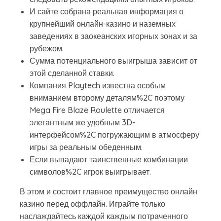
И сайте собрана реальная информация о
крупнейший онлайн-казино и наземных
заведениях в заокеанских игорных зонах и за
рубежом.
Сумма потенциального выигрыша зависит от
этой сделанной ставки.
Компания Playtech известна особым
вниманием второму деталям%2C поэтому
Mega Fire Blaze Roulette отличается
элегантным же удобным 3D-
интерфейсом%2C погружающим в атмосферу
игры за реальным обеденным.
Если выпадают таинственные комбинации
символов%2C игрок выигрывает.
В этом и состоит главное преимущество онлайн
казино перед оффлайн. Играйте только
наслаждайтесь каждой каждым потраченного