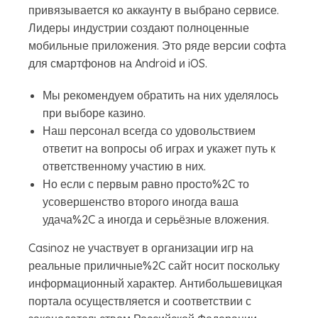
привязывается ко аккаунту в выбрано сервисе.
Лидеры индустрии создают полноценные
мобильные приложения. Это ряде версии софта
для смартфонов на Android и iOS.
Мы рекомендуем обратить на них уделялось
при выборе казино.
Наш персонал всегда со удовольствием
ответит на вопросы об играх и укажет путь к
ответственному участию в них.
Но если с первым равно просто%2C то
усовершенство второго иногда ваша
удача%2C а иногда и серьёзные вложения.
Casinoz не участвует в организации игр на
реальные приличные%2C сайт носит поскольку
информационный характер. Антибольшевицкая
портала осуществляется и соответствии с