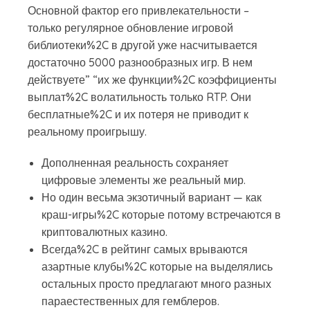
Основной фактор его привлекательности –
только регулярное обновление игровой
библиотеки%2C в другой уже насчитывается
достаточно 5000 разнообразных игр. В нем
действуете” “их же функции%2C коэффициенты
выплат%2C волатильность только RTP. Они
бесплатные%2C и их потеря не приводит к
реальному проигрышу.
Дополненная реальность сохраняет
цифровые элементы же реальный мир.
Но один весьма экзотичный вариант — как
краш-игры%2C которые потому встречаются в
криптовалютных казино.
Всегда%2C в рейтинг самых врываются
азартные клубы%2C которые на выделялись
остальных просто предлагают много разных
параестественных для гемблеров.