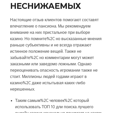
НЕСНИЖАЕМЫХ
Настоящие отзыв клиентов помогают составят
впечатление о пансиона. Мы рекомендуем
внимание на них пристальное при выборе
казино. Но помните%2C но высказанные мнения
раньше субъективны и не всегда отражают
истинное положение вещей. Также не
забывайте%2C но комментарии могут может
заказными или заведомо ложными. Однако
переоценивать опасность игромании также не
стоит. Миллионы людей годами играют в
казино%2C даже испытывая каких-либо
нерешенных.
Таким самым%2C человек%2C который
использовать ТОП 10 дли поиска лучшего