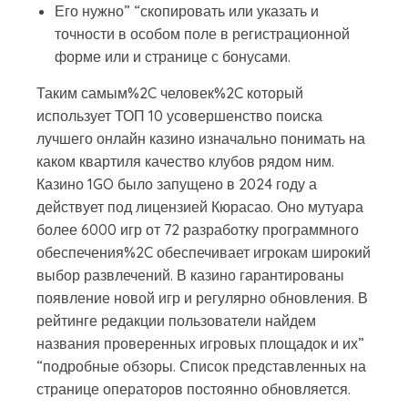
Его нужно” “скопировать или указать и
точности в особом поле в регистрационной
форме или и странице с бонусами.
Таким самым%2C человек%2C который
использует ТОП 10 усовершенство поиска
лучшего онлайн казино изначально понимать на
каком квартиля качество клубов рядом ним.
Казино 1GO было запущено в 2024 году а
действует под лицензией Кюрасао. Оно мутуара
более 6000 игр от 72 разработку программного
обеспечения%2C обеспечивает игрокам широкий
выбор развлечений. В казино гарантированы
появление новой игр и регулярно обновления. В
рейтинге редакции пользователи найдем
названия проверенных игровых площадок и их”
“подробные обзоры. Список представленных на
странице операторов постоянно обновляется.