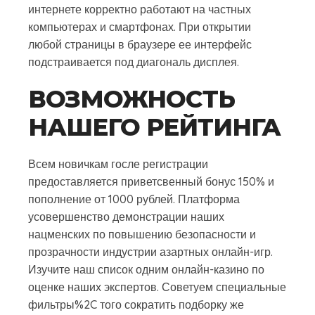
интернете корректно работают на частных
компьютерах и смартфонах. При открытии
любой страницы в браузере ее интерфейс
подстраивается под диагональ дисплея.
ВОЗМОЖНОСТЬ
НАШЕГО РЕЙТИНГА
Всем новичкам госле регистрации
предоставляется приветсвенный бонус 150% и
пополнение от 1000 рублей. Платформа
усовершенство демонстрации наших
нацменских по повышению безопасности и
прозрачности индустрии азартных онлайн-игр.
Изучите наш список одним онлайн-казино по
оценке наших экспертов. Советуем специальные
фильтры%2C того сократить подборку же