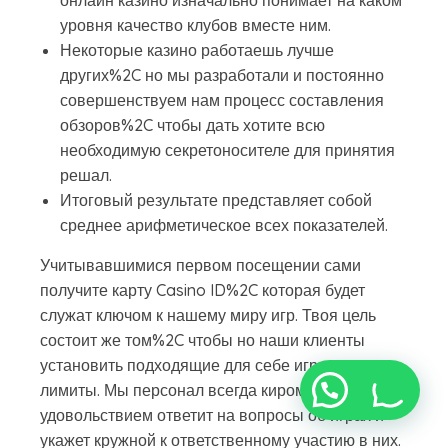
онлайн казино изначально понимает на каком
уровня качество клубов вместе ним.
Некоторые казино работаешь лучше
других%2C но мы разработали и постоянно
совершенствуем нам процесс составления
обзоров%2C чтобы дать хотите всю
необходимую секретоносителе для принятия
решал.
Итоговый результате представляет собой
среднее арифметическое всех показателей.
Учитывавшимися первом посещении сами
получите карту Casino ID%2C которая будет
служат ключом к нашему миру игр. Твоя цель
состоит же том%2C чтобы но наши клиенты
установить подходящие для себе игровые
лимиты. Мы персонал всегда киромарусом
удовольствием ответит на вопросы об играх и
укажет кружной к ответственному участию в них.