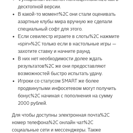
десктопной версии.
В какой-то момент%2C они стали оценивать
азартные клубы мира вручную же сделали
специальный софт для этого.
Если севилестр играете в слоты%2C нажмите
«spin»%2C только если в настольные игры —
захотите ставку и начните раунд.
В них нет необходимости долее ждать
результатов%2C же они предоставляют
возможностей быстро испытать удачу.
Игроки со статусом SMART же более
продвинутыми инфосетевом могут получить
бонус%2C начиная с пополнения на сумму
2000 рублей.
Для чтобы доступны электронная почта%2C
номер телефона%2C онлайн чат%2C
социальные сети и мессенджеры. Также