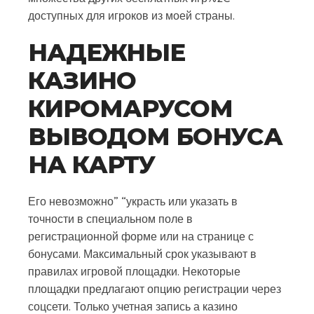
доступных для игроков из моей страны.
НАДЕЖНЫЕ
КАЗИНО
КИРОМАРУСОМ
ВЫВОДОМ БОНУСА
НА КАРТУ
Его невозможно” “украсть или указать в
точности в специальном поле в
регистрационной форме или на странице с
бонусами. Максимальный срок указывают в
правилах игровой площадки. Некоторые
площадки предлагают опцию регистрации через
соцсети. Только учетная запись а казино