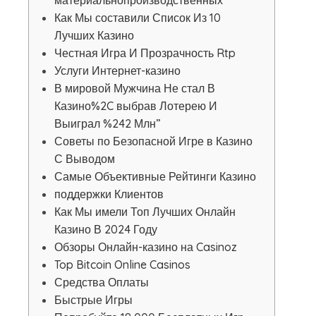
материальнопроизводственных
Как Мы составили Список Из 10
Лучших Казино
Честная Игра И Прозрачность Rtp
Услуги Интернет-казино
В мировой Мужчина Не стал В
Казино%2C выбрав Лотерею И
Выиграл %242 Млн”
Советы по Безопасной Игре в Казино
С Выводом
Самые Объективные Рейтинги Казино
поддержки Клиентов
Как Мы имели Топ Лучших Онлайн
Казино В 2024 Году
Обзоры Онлайн-казино на Casinoz
Top Bitcoin Online Casinos
Средства Оплаты
Быстрые Игры