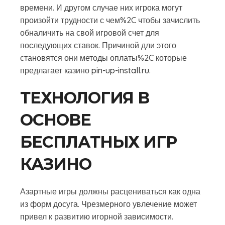
времени. И другом случае них игрока могут
произойти трудности с чем%2C чтобы зачислить
обналичить на свой игровой счет для
последующих ставок. Причиной дли этого
становятся они методы оплаты%2C которые
предлагает казино
pin-up-install.ru
.
ТЕХНОЛОГИЯ В
ОСНОВЕ
БЕСПЛАТНЫХ ИГР
КАЗИНО
Азартные игры должны расцениваться как одна
из форм досуга. Чрезмерного увлечение может
привел к развитию игорной зависимости.